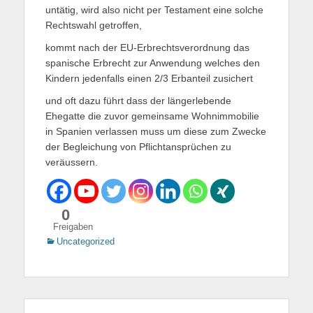
untätig, wird also nicht per Testament eine solche
Rechtswahl getroffen,
kommt nach der EU-Erbrechtsverordnung das
spanische Erbrecht zur Anwendung welches den
Kindern jedenfalls einen 2/3 Erbanteil zusichert
und oft dazu führt dass der längerlebende
Ehegatte die zuvor gemeinsame Wohnimmobilie
in Spanien verlassen muss um diese zum Zwecke
der Begleichung von Pflichtansprüchen zu
veräussern.
0
Freigaben
Kategorien
Uncategorized