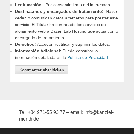
Legitimación:
Por consentimiento del interesado.
Destinatarios y encargados de tratamiento:
No se
ceden o comunican datos a terceros para prestar este
servicio. El Titular ha contratado los servicios de
alojamiento web a Bazan Lab Hosting que actúa como
encargado de tratamiento.
Derechos:
Acceder, rectificar y suprimir los datos.
Información Adicional:
Puede consultar la
información detallada en la
Política de Privacidad
.
Tel. +34 971-55 93 77 – email: info@kanzlei-
menth.de