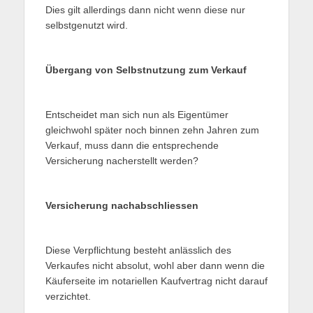
Dies gilt allerdings dann nicht wenn diese nur
selbstgenutzt wird.
Übergang von Selbstnutzung zum Verkauf
Entscheidet man sich nun als Eigentümer
gleichwohl später noch binnen zehn Jahren zum
Verkauf, muss dann die entsprechende
Versicherung nacherstellt werden?
Versicherung nachabschliessen
Diese Verpflichtung besteht anlässlich des
Verkaufes nicht absolut, wohl aber dann wenn die
Käuferseite im notariellen Kaufvertrag nicht darauf
verzichtet.