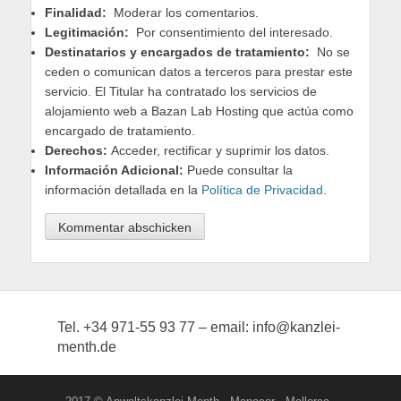
Finalidad:
Moderar los comentarios.
Legitimación:
Por consentimiento del interesado.
Destinatarios y encargados de tratamiento:
No se
ceden o comunican datos a terceros para prestar este
servicio. El Titular ha contratado los servicios de
alojamiento web a Bazan Lab Hosting que actúa como
encargado de tratamiento.
Derechos:
Acceder, rectificar y suprimir los datos.
Información Adicional:
Puede consultar la
información detallada en la
Política de Privacidad
.
Tel. +34 971-55 93 77 – email: info@kanzlei-
menth.de