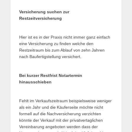
Versicherung suchen zur
Restzeitversicherung
Hier ist es in der Praxis nicht immer ganz einfach
eine Versicherung zu finden welche den
Restzeitraum bis zum Ablauf von zehn Jahren
nach Baufertigstellung versichert.
Bei kurzer Restfrist Notartermin
hinausschieben
Fehlt im Verkaufszeitraum beispielsweise weniger
als ein Jahr und die Käuferseite möchte nicht
formell auf die Nachversicherung verzichten
könnte der Verkauf mit der privatvertaglichen
Vereinbarung angeboten werden dass der