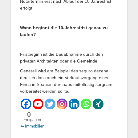
Notartermin erst nach Ablauf der 10 Jahresfrist
erfolgt.
Wann beginnt die 10-Jahresfrist genau zu
laufen?
Fristbeginn ist die Bauabnahme durch den
privaten Architekten oder die Gemeinde.
Generell wird am Beispiel des seguro decenal
deutlich dass auch ein Verkaufsvorgang einer
Finca in Spanien durchaus mittelfristig sorgsam
vorbereitet werden sollte.
0
Freigaben
Kategorien
Immobilien