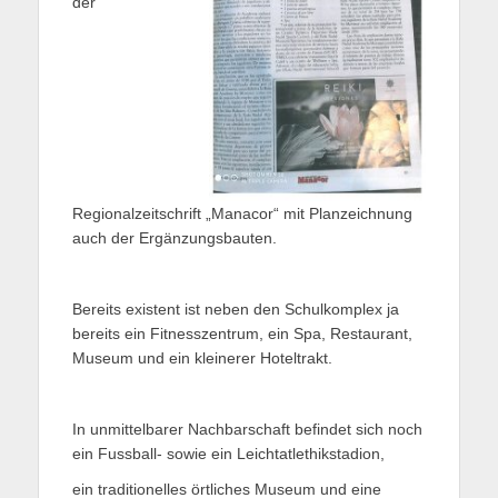
der
Regionalzeitschrift „Manacor“ mit Planzeichnung
auch der Ergänzungsbauten.
Bereits existent ist neben den Schulkomplex ja
bereits ein Fitnesszentrum, ein Spa, Restaurant,
Museum und ein kleinerer Hoteltrakt.
In unmittelbarer Nachbarschaft befindet sich noch
ein Fussball- sowie ein Leichtatlethikstadion,
ein traditionelles örtliches Museum und eine