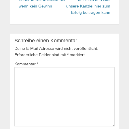
wenn kein Gewinn
unsere Kanzlei hier zum
Erfolg beitragen kann
Schreibe einen Kommentar
Deine E-Mail-Adresse wird nicht veröffentlicht.
Erforderliche Felder sind mit
*
markiert
Kommentar
*