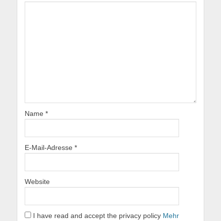
Name
*
E-Mail-Adresse
*
Website
I have read and accept the privacy policy
Mehr