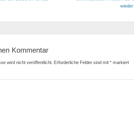
wieder
inen Kommentar
e wird nicht veröffentlicht.
Erforderliche Felder sind mit
*
markiert