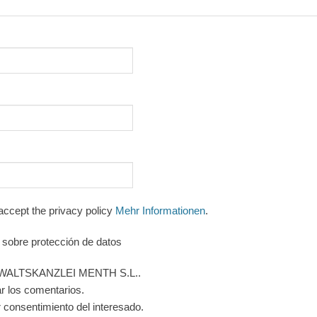
accept the privacy policy
Mehr Informationen
.
 sobre protección de datos
ALTSKANZLEI MENTH S.L..
 los comentarios.
consentimiento del interesado.