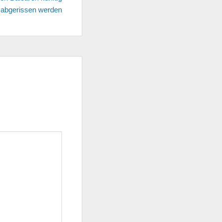
 abgerissen werden