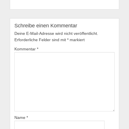
Schreibe einen Kommentar
Deine E-Mail-Adresse wird nicht veröffentlicht.
Erforderliche Felder sind mit
*
markiert
Kommentar
*
Name
*