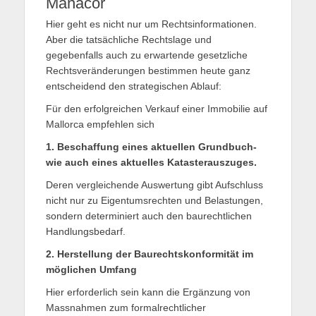
Manacor
Hier geht es nicht nur um Rechtsinformationen.
Aber die tatsächliche Rechtslage und
gegebenfalls auch zu erwartende gesetzliche
Rechtsveränderungen bestimmen heute ganz
entscheidend den strategischen Ablauf:
Für den erfolgreichen Verkauf einer Immobilie auf
Mallorca empfehlen sich
1. Beschaffung eines aktuellen Grundbuch-
wie auch eines aktuelles Katasterauszuges.
Deren vergleichende Auswertung gibt Aufschluss
nicht nur zu Eigentumsrechten und Belastungen,
sondern determiniert auch den baurechtlichen
Handlungsbedarf.
2. Herstellung der Baurechtskonformität im
möglichen Umfang
Hier erforderlich sein kann die Ergänzung von
Massnahmen zum formalrechtlicher