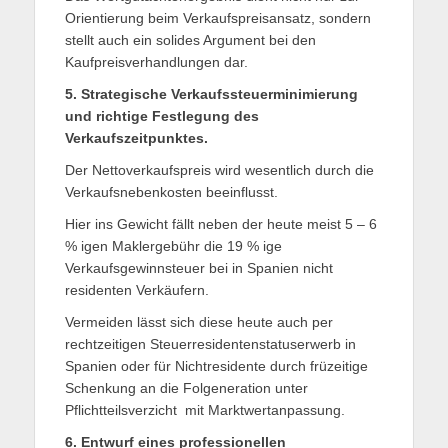
Orientierung beim Verkaufspreisansatz, sondern
stellt auch ein solides Argument bei den
Kaufpreisverhandlungen dar.
5. Strategische Verkaufssteuerminimierung
und richtige Festlegung des
Verkaufszeitpunktes.
Der Nettoverkaufspreis wird wesentlich durch die
Verkaufsnebenkosten beeinflusst.
Hier ins Gewicht fällt neben der heute meist 5 – 6
% igen Maklergebühr die 19 % ige
Verkaufsgewinnsteuer bei in Spanien nicht
residenten Verkäufern.
Vermeiden lässt sich diese heute auch per
rechtzeitigen Steuerresidentenstatuserwerb in
Spanien oder für Nichtresidente durch früzeitige
Schenkung an die Folgeneration unter
Pflichtteilsverzicht mit Marktwertanpassung.
6. Entwurf eines professionellen