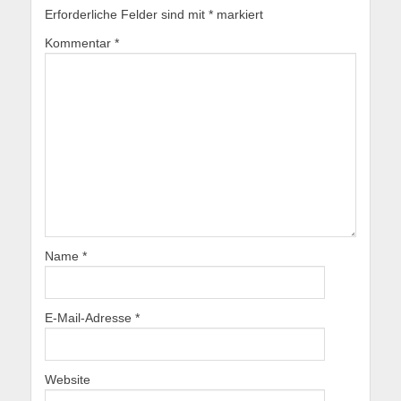
Erforderliche Felder sind mit
*
markiert
Kommentar
*
Name
*
E-Mail-Adresse
*
Website