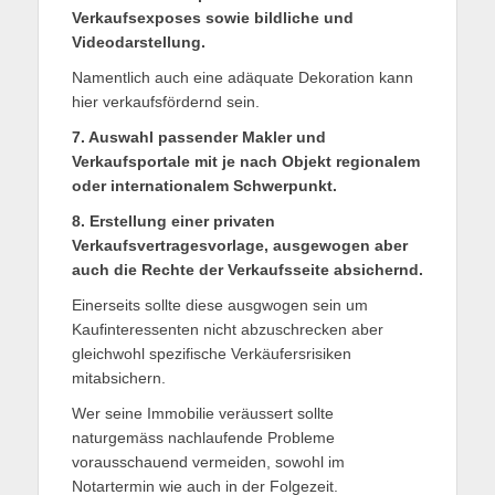
Verkaufsexposes sowie bildliche und
Videodarstellung.
Namentlich auch eine adäquate Dekoration kann
hier verkaufsfördernd sein.
7. Auswahl passender Makler und
Verkaufsportale mit je nach Objekt regionalem
oder internationalem Schwerpunkt.
8. Erstellung einer privaten
Verkaufsvertragesvorlage, ausgewogen aber
auch die Rechte der Verkaufsseite absichernd.
Einerseits sollte diese ausgwogen sein um
Kaufinteressenten nicht abzuschrecken aber
gleichwohl spezifische Verkäufersrisiken
mitabsichern.
Wer seine Immobilie veräussert sollte
naturgemäss nachlaufende Probleme
vorausschauend vermeiden, sowohl im
Notartermin wie auch in der Folgezeit.