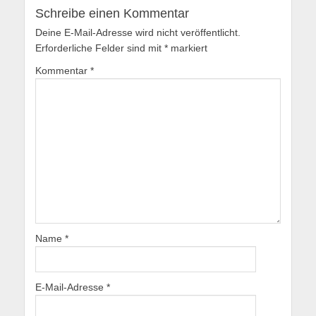
Schreibe einen Kommentar
Deine E-Mail-Adresse wird nicht veröffentlicht.
Erforderliche Felder sind mit
*
markiert
Kommentar
*
Name
*
E-Mail-Adresse
*