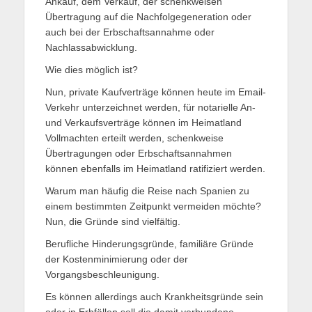
Ankauf, dem Verkauf, der schenkweisen
Übertragung auf die Nachfolgegeneration oder
auch bei der Erbschaftsannahme oder
Nachlassabwicklung.
Wie dies möglich ist?
Nun, private Kaufverträge können heute im Email-
Verkehr unterzeichnet werden, für notarielle An-
und Verkaufsverträge können im Heimatland
Vollmachten erteilt werden, schenkweise
Übertragungen oder Erbschaftsannahmen
können ebenfalls im Heimatland ratifiziert werden.
Warum man häufig die Reise nach Spanien zu
einem bestimmten Zeitpunkt vermeiden möchte?
Nun, die Gründe sind vielfältig.
Berufliche Hinderungsgründe, familiäre Gründe
der Kostenminimierung oder der
Vorgangsbeschleunigung.
Es können allerdings auch Krankheitsgründe sein