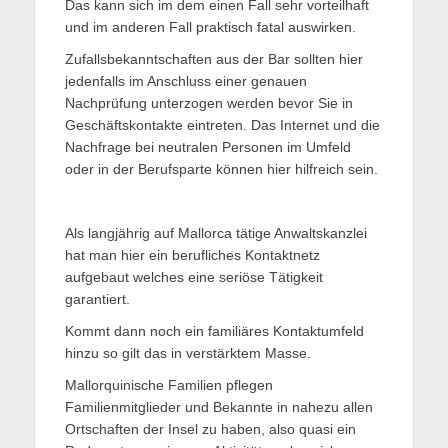
Das kann sich im dem einen Fall sehr vorteilhaft
und im anderen Fall praktisch fatal auswirken.
Zufallsbekanntschaften aus der Bar sollten hier
jedenfalls im Anschluss einer genauen
Nachprüfung unterzogen werden bevor Sie in
Geschäftskontakte eintreten. Das Internet und die
Nachfrage bei neutralen Personen im Umfeld
oder in der Berufsparte können hier hilfreich sein.
Als langjährig auf Mallorca tätige Anwaltskanzlei
hat man hier ein berufliches Kontaktnetz
aufgebaut welches eine seriöse Tätigkeit
garantiert.
Kommt dann noch ein familiäres Kontaktumfeld
hinzu so gilt das in verstärktem Masse.
Mallorquinische Familien pflegen
Familienmitglieder und Bekannte in nahezu allen
Ortschaften der Insel zu haben, also quasi ein