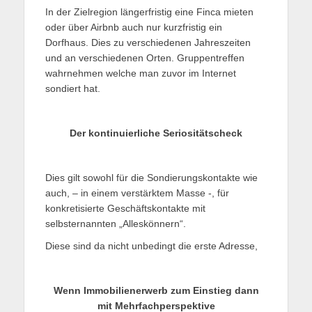
In der Zielregion längerfristig eine Finca mieten
oder über Airbnb auch nur kurzfristig ein
Dorfhaus. Dies zu verschiedenen Jahreszeiten
und an verschiedenen Orten. Gruppentreffen
wahrnehmen welche man zuvor im Internet
sondiert hat.
Der kontinuierliche Seriositätscheck
Dies gilt sowohl für die Sondierungskontakte wie
auch, – in einem verstärktem Masse -, für
konkretisierte Geschäftskontakte mit
selbsternannten „Alleskönnern“.
Diese sind da nicht unbedingt die erste Adresse,
Wenn Immobilienerwerb zum Einstieg dann
mit Mehrfachperspektive