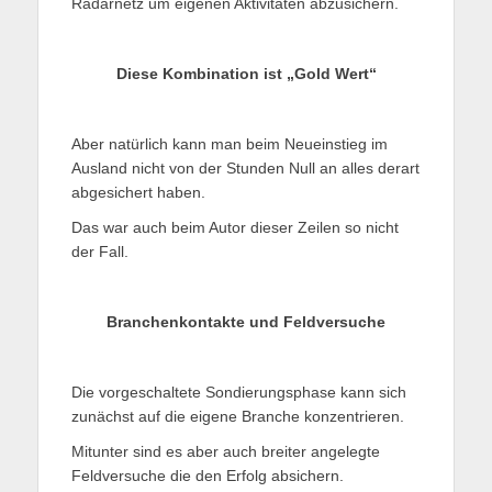
Radarnetz um eigenen Aktivitäten abzusichern.
Diese Kombination ist „Gold Wert“
Aber natürlich kann man beim Neueinstieg im
Ausland nicht von der Stunden Null an alles derart
abgesichert haben.
Das war auch beim Autor dieser Zeilen so nicht
der Fall.
Branchenkontakte und Feldversuche
Die vorgeschaltete Sondierungsphase kann sich
zunächst auf die eigene Branche konzentrieren.
Mitunter sind es aber auch breiter angelegte
Feldversuche die den Erfolg absichern.