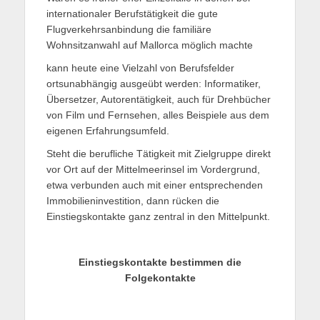
internationaler Berufstätigkeit die gute
Flugverkehrsanbindung die familiäre
Wohnsitzanwahl auf Mallorca möglich machte
kann heute eine Vielzahl von Berufsfelder
ortsunabhängig ausgeübt werden: Informatiker,
Übersetzer, Autorentätigkeit, auch für Drehbücher
von Film und Fernsehen, alles Beispiele aus dem
eigenen Erfahrungsumfeld.
Steht die berufliche Tätigkeit mit Zielgruppe direkt
vor Ort auf der Mittelmeerinsel im Vordergrund,
etwa verbunden auch mit einer entsprechenden
Immobilieninvestition, dann rücken die
Einstiegskontakte ganz zentral in den Mittelpunkt.
Einstiegskontakte bestimmen die
Folgekontakte