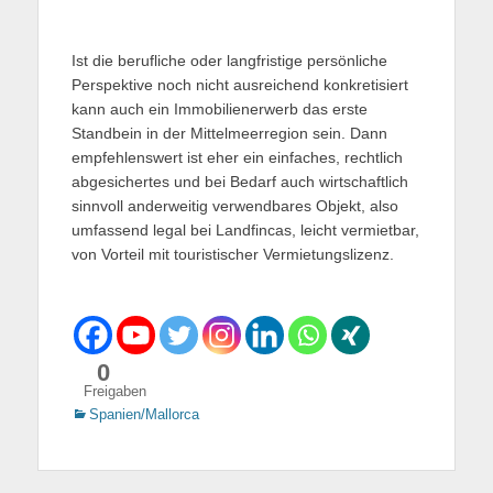
Ist die berufliche oder langfristige persönliche
Perspektive noch nicht ausreichend konkretisiert
kann auch ein Immobilienerwerb das erste
Standbein in der Mittelmeerregion sein. Dann
empfehlenswert ist eher ein einfaches, rechtlich
abgesichertes und bei Bedarf auch wirtschaftlich
sinnvoll anderweitig verwendbares Objekt, also
umfassend legal bei Landfincas, leicht vermietbar,
von Vorteil mit touristischer Vermietungslizenz.
0
Freigaben
Kategorien
Spanien/Mallorca