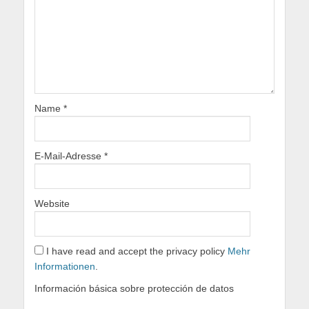
Name
*
E-Mail-Adresse
*
Website
I have read and accept the privacy policy
Mehr
Informationen
.
Información básica sobre protección de datos