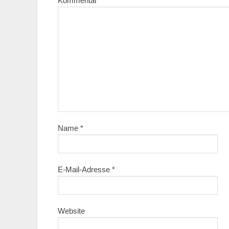
Kommentar
*
Name
*
E-Mail-Adresse
*
Website