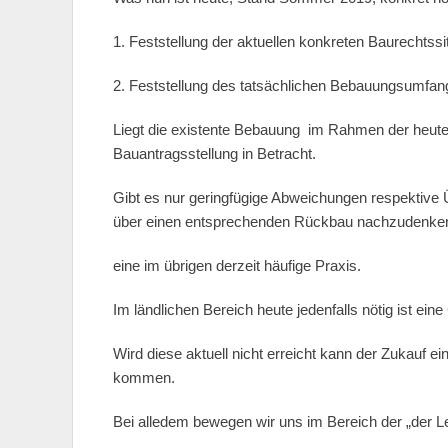
1. Feststellung der aktuellen konkreten Baurechtss
2. Feststellung des tatsächlichen Bebauungsumfan
Liegt die existente Bebauung im Rahmen der heut
Bauantragsstellung in Betracht.
Gibt es nur geringfügige Abweichungen respektive
über einen entsprechenden Rückbau nachzudenke
eine im übrigen derzeit häufige Praxis.
Im ländlichen Bereich heute jedenfalls nötig ist e
Wird diese aktuell nicht erreicht kann der Zukauf 
kommen.
Bei alledem bewegen wir uns im Bereich der „der L