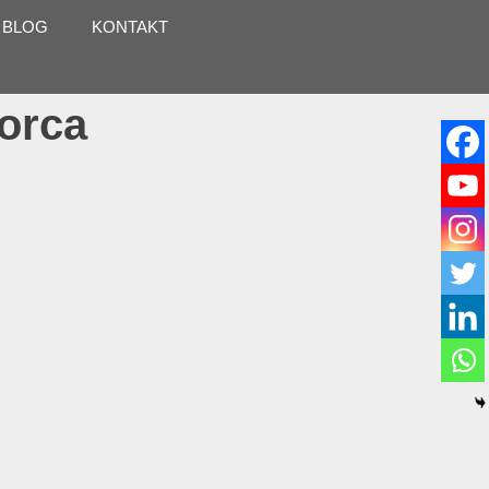
 BLOG
KONTAKT
lorca